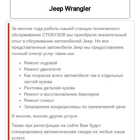
Jeep Wrangler
За многие года работы нашей станции технического
обслуживания СТОКУЗОВ мы приобрели значительный
опыт в облуживании автомобилей Jeep. На все
представленные автомобили Jeep мы предоставляем
полный спектр услуг такие как:
Ремонт ходовой
Ремонт двигателя
Как покраска всего автомобиля так и отдельных
частей кузова
Рихтовка деталей кузова
Ремонт и восстановление бамперов
Ремонт стекол
Заправляем кондиционеры по приемлемой цене
И многие, многие другие услуги.
Также при регистрации на сайте Вам будет
сгенерирована автоматическая скидка на любые наши
услуги