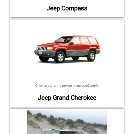
Jeep Compass
Спектр услуг по ремонту автомобилей:
Jeep Grand Cherokee