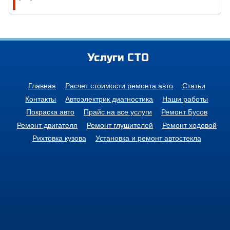
Услуги СТО
Главная
Расчет стоимости ремонта авто
Статьи
Контакты
Автоэлектрик диагностика
Наши работы
Покраска авто
Прайс на все услуги
Ремонт Бусов
Ремонт двигателя
Ремонт глушителей
Ремонт ходовой
Рихтовка кузова
Установка и ремонт автостекла