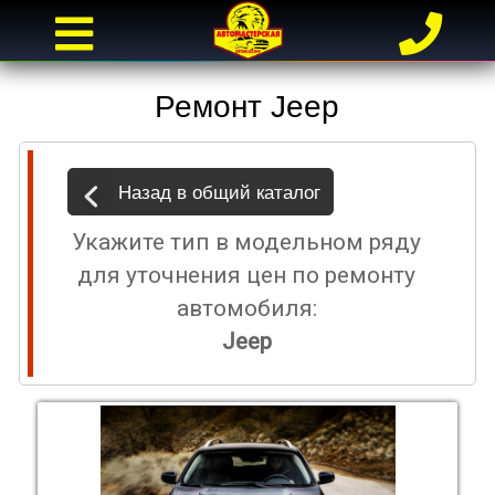
Ремонт Jeep
Назад в общий каталог
Укажите тип в модельном ряду
для уточнения цен по ремонту
автомобиля:
Jeep