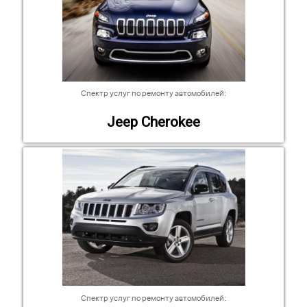
Спектр услуг по ремонту автомобилей:
Jeep Cherokee
Спектр услуг по ремонту автомобилей: