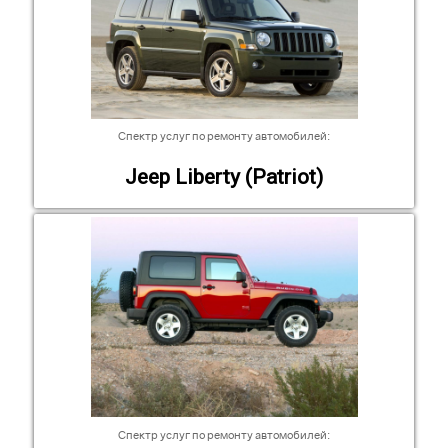
Спектр услуг по ремонту автомобилей:
Jeep Liberty (Patriot)
Спектр услуг по ремонту автомобилей: